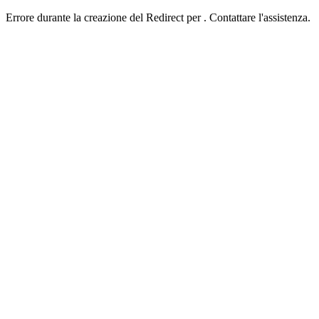
Errore durante la creazione del Redirect per . Contattare l'assistenza.